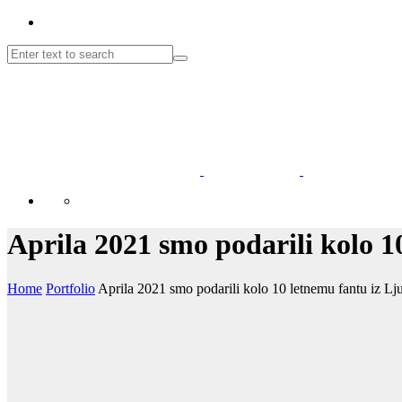
Aprila 2021 smo podarili kolo 1
Home
Portfolio
Aprila 2021 smo podarili kolo 10 letnemu fantu iz Lj