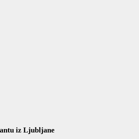
antu iz Ljubljane