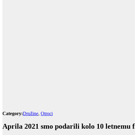
Category:
Družine
,
Otroci
Aprila 2021 smo podarili kolo 10 letnemu f