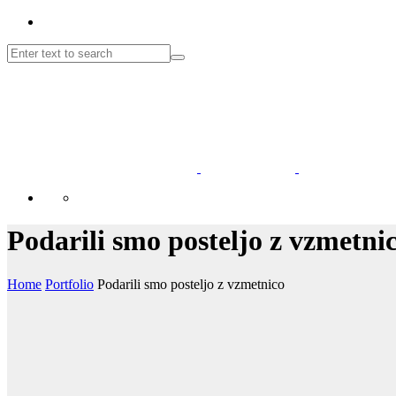
Podarili smo posteljo z vzmetni
Home
Portfolio
Podarili smo posteljo z vzmetnico