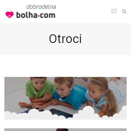
Otroci